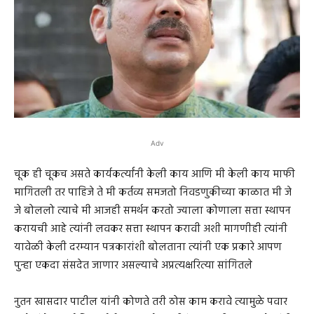
Adv
चूक ही चूकच असते कार्यकर्त्यांनी केली काय आणि मी केली काय माफी
मागितली तर पाहिजे ते मी कर्तव्य समजतो निवडणुकीच्या काळात मी जे
जे बोललो त्याचे मी आजही समर्थन करतो ज्याला कोणाला सत्ता स्थापन
करायची आहे त्यांनी लवकर सत्ता स्थापन करावी अशी मागणीही त्यांनी
यावेळी केली दरम्यान पत्रकारांशी बोलताना त्यांनी एक प्रकारे आपण
पुन्हा एकदा संसदेत जाणार असल्याचे अप्रत्यक्षरित्या सांगितले
नुतन खासदार पाटील यांनी कोणते तरी ठोस काम करावे त्यामुळे पवार