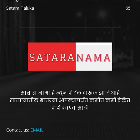
Satara Taluka
65
सातारा नामा हे न्यूज पोर्टल दाखल झाले आहे
साताऱ्यातील बातम्या आपल्यापर्यंत कमीत कमी वेळेत
पोहोचवण्यासाठी
Contact us:
EMAIL