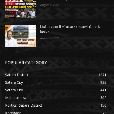
August 8, 2026
नियोजन सभापती कोणाच्या दबावाखाली घेत आहेत
विषय?
August 8, 2026
POPULAR CATEGORY
Satara District
1271
Satara City
933
Satara City
441
Maharashtra
302
Politics|Satara District
150
Koregaon
73