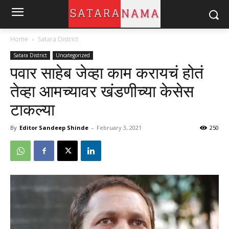
Home
Satara District
Satara District
Uncategorized
पवार साहेब जेव्हा काम करायचं होतं
तेव्हा आमच्यावर खंडणीच्या केसेस
टाकल्या
By
Editor Sandeep Shinde
-
February 3, 2021
250