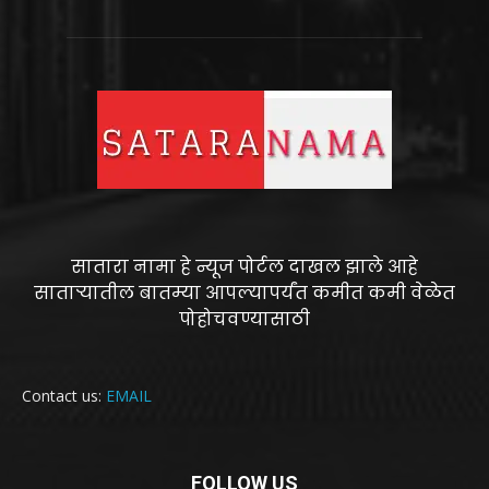
सातारा नामा हे न्यूज पोर्टल दाखल झाले आहे
साताऱ्यातील बातम्या आपल्यापर्यंत कमीत कमी वेळेत
पोहोचवण्यासाठी
Contact us:
EMAIL
FOLLOW US