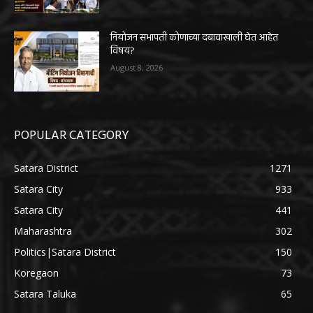
नियोजन सभापती कोणाच्या दबावाखाली घेत आहेत
विषय?
August 8, 2026
POPULAR CATEGORY
Satara District
1271
Satara City
933
Satara City
441
Maharashtra
302
Politics|Satara District
150
Koregaon
73
Satara Taluka
65