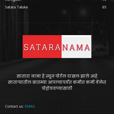
Satara Taluka
65
सातारा नामा हे न्यूज पोर्टल दाखल झाले आहे
साताऱ्यातील बातम्या आपल्यापर्यंत कमीत कमी वेळेत
पोहोचवण्यासाठी
Contact us:
EMAIL