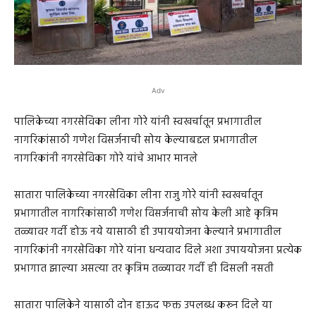
Adv
पालिकेच्या नगरसेविका लीना गोरे यांनी स्वखर्चातून प्रभागातील
नागरिकांसाठी गणेश विसर्जनाची सोय केल्याबद्दल प्रभागातील
नागरिकांनी नगरसेविका गोरे यांचे आभार मानले
सातारा पालिकेच्या नगरसेविका लीना राजु गोरे यांनी स्वखर्चातून
प्रभागातील नागरिकांसाठी गणेश विसर्जनाची सोय केली आहे कृत्रिम
तळ्यावर गर्दी होऊ नये यासाठी ही उपाययोजना केल्याने प्रभागातील
नागरिकांनी नगरसेविका गोरे यांना धन्यवाद दिले अशा उपाययोजना प्रत्येक
प्रभागात झाल्या असत्या तर कृत्रिम तळ्यावर गर्दी ही दिसली नसती
सातारा पालिकेने यासाठी दोन हाऊद फक्त उपलब्ध करून दिले या