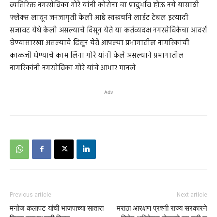
व्यतिरिक्त नगरसेविका गोरे यांनी कोरोना चा प्रादुर्भाव होऊ नये यासाठी
फ्लेक्स लावून जनजागृती केली आहे स्वखर्चाने लाईट टेबल इत्यादी
सजावट येथे केली असल्याचे दिसून येते या कर्तव्यदक्ष नगरसेविकेचा आदर्श
घेण्यासारखा असल्याचे दिसून येते आपल्या प्रभागातील नागरिकांची
काळजी घेण्याचे काम लिना गोरे यांनी केले असल्याने प्रभागातील
नागरिकांनी नगरसेविका गोरे यांचे आभार मानले
Adv
Previous article
Next article
मनोज कलापट यांची भाजपाच्या सातारा
मराठा आरक्षण प्रश्नी राज्य सरकारने