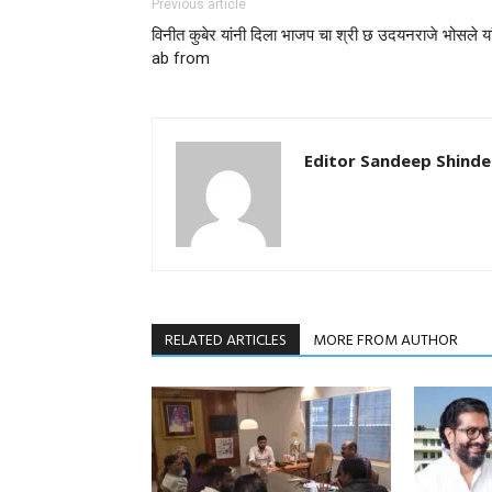
Previous article
विनीत कुबेर यांनी दिला भाजप चा श्री छ उदयनराजे भोसले या
ab from
Editor Sandeep Shinde
RELATED ARTICLES
MORE FROM AUTHOR