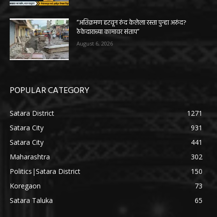
“अतिक्रमण हटवून रुंद केलेला रस्ता पुन्हा अरुंद?
ठेकेदाराच्या कामावर संताप”
August 6, 2026
POPULAR CATEGORY
Satara District
1271
Satara City
931
Satara City
441
Maharashtra
302
Politics|Satara District
150
Koregaon
73
Satara Taluka
65