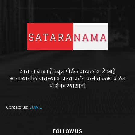
सातारा नामा हे न्यूज पोर्टल दाखल झाले आहे
साताऱ्यातील बातम्या आपल्यापर्यंत कमीत कमी वेळेत
पोहोचवण्यासाठी
Contact us:
EMAIL
FOLLOW US