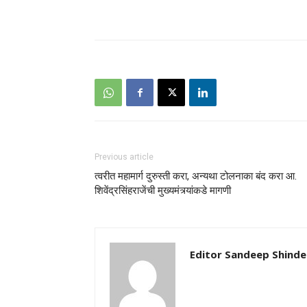
Previous article
त्वरीत महामार्ग दुरुस्ती करा, अन्यथा टोलनाका बंद करा आ.
शिवेंद्रसिंहराजेंची मुख्यमंत्र्यांकडे मागणी
Editor Sandeep Shinde