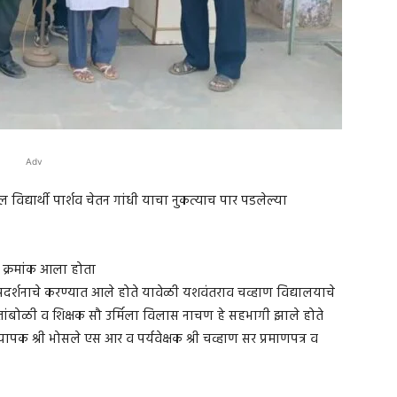
Adv
 विद्यार्थी पार्शव चेतन गांधी याचा नुकत्याच पार पडलेल्या
म क्रमांक आला होता
न प्रदर्शनाचे करण्यात आले होते यावेळी यशवंतराव चव्हाण विद्यालयाचे
र्थ तांबोळी व शिक्षक सौ उर्मिला विलास नाचण हे सहभागी झाले होते
ध्यापक श्री भोसले एस आर व पर्यवेक्षक श्री चव्हाण सर प्रमाणपत्र व