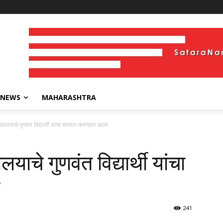
 NEWS
MAHARASHTRA
्यालयाचे गुणवंत विद्यार्थी यांचा सत्कार करण्यात आला
याचे गुणवंत विद्यार्थी यांचा
241