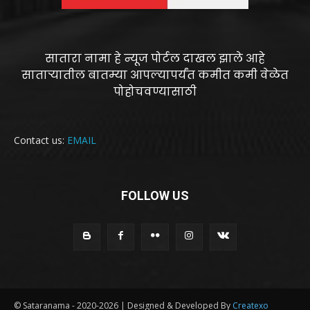
सातारा नामा हे न्यूज पोर्टल दाखल झाले आहे
साताऱ्यातील बातम्या आपल्यापर्यंत कमीत कमी वेळेत
पोहोचवण्यासाठी
Contact us:
EMAIL
FOLLOW US
© Sataranama - 2020-2026 | Designed & Developed By
Createxo