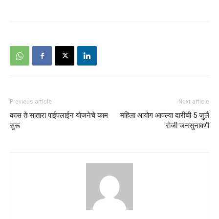
Previous article
Next article
कास ते सातारा पाईपलाईन योजनेचे काम
महिला आयोग आपल्या दारीची 5 जुलै
सुरू
रोजी जनसुनावणी