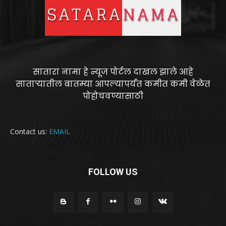
सातारा नामा हे न्यूज पोर्टल दाखल झाले आहे
साताऱ्यातील बातम्या आपल्यापर्यंत कमीत कमी वेळेत
पोहोचवण्यासाठी
Contact us:
EMAIL
FOLLOW US