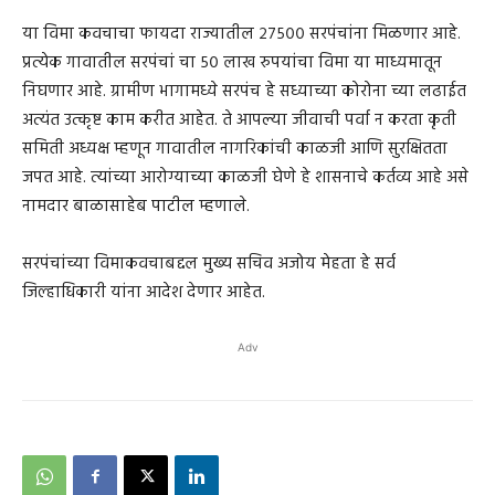
या विमा कवचाचा फायदा राज्यातील २७५०० सरपंचांना मिळणार आहे.
प्रत्येक गावातील सरपंचां चा ५० लाख रुपयांचा विमा या माध्यमातून
निघणार आहे. ग्रामीण भागामध्ये सरपंच हे सध्याच्या कोरोना च्या लढाईत
अत्यंत उत्कृष्ट काम करीत आहेत. ते आपल्या जीवाची पर्वा न करता कृती
समिती अध्यक्ष म्हणून गावातील नागरिकांची काळजी आणि सुरक्षितता
जपत आहे. त्यांच्या आरोग्याच्या काळजी घेणे हे शासनाचे कर्तव्य आहे असे
नामदार बाळासाहेब पाटील म्हणाले.
सरपंचांच्या विमाकवचाबद्दल मुख्य सचिव अजोय मेहता हे सर्व
जिल्हाधिकारी यांना आदेश देणार आहेत.
Adv