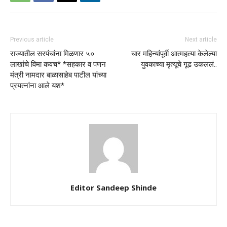
Previous article
Next article
राज्यातील सरपंचांना मिळणार ५०
चार महिन्यांपूर्वी आत्महत्या केलेल्या
लाखांचे विमा कवच* *सहकार व पणन
युवकाच्या मृत्यूचे गूढ उकललं..
मंत्री नामदार बाळासाहेब पाटील यांच्या
प्रयत्नांना आले यश*
Editor Sandeep Shinde