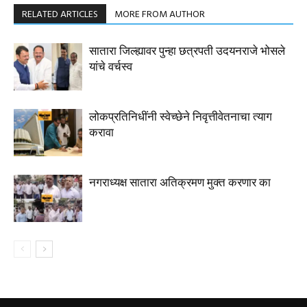
RELATED ARTICLES
MORE FROM AUTHOR
सातारा जिल्ह्यावर पुन्हा छत्रपती उदयनराजे भोसले
यांचे वर्चस्व
लोकप्रतिनिधींनी स्वेच्छेने निवृत्तीवेतनाचा त्याग
करावा
नगराध्यक्ष सातारा अतिक्रमण मुक्त करणार का