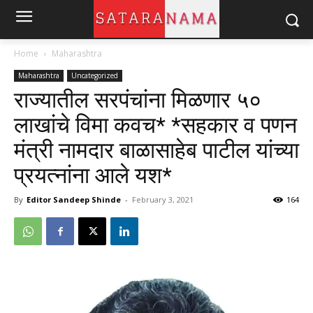
Home
Maharashtra
Maharashtra
Uncategorized
राज्यातील सरपंचांना मिळणार ५०
लाखांचे विमा कवच* *सहकार व पणन
मंत्री नामदार बाळासाहेब पाटील यांच्या
प्रयत्नांना आले यश*
By
Editor Sandeep Shinde
-
February 3, 2021
164