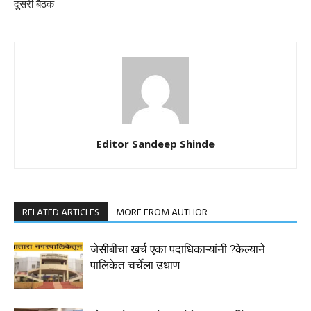
दुसरी बैठक
Editor Sandeep Shinde
RELATED ARTICLES
MORE FROM AUTHOR
जेसीबीचा खर्च एका पदाधिकाऱ्यांनी ?केल्याने
पालिकेत चर्चेला उधाण