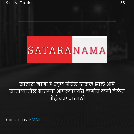
Satara Taluka
65
सातारा नामा हे न्यूज पोर्टल दाखल झाले आहे
साताऱ्यातील बातम्या आपल्यापर्यंत कमीत कमी वेळेत
पोहोचवण्यासाठी
Contact us:
EMAIL