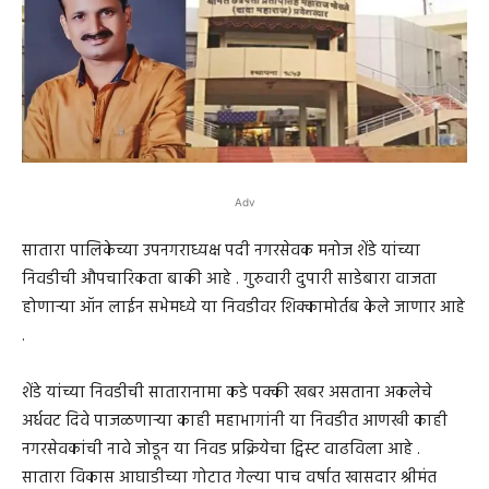
Adv
सातारा पालिकेच्या उपनगराध्यक्ष पदी नगरसेवक मनोज शेंडे यांच्या
निवडीची औपचारिकता बाकी आहे . गुरुवारी दुपारी साडेबारा वाजता
होणाऱ्या ऑन लाईन सभेमध्ये या निवडीवर शिक्कामोर्तब केले जाणार आहे
.
शेंडे यांच्या निवडीची सातारानामा कडे पक्की खबर असताना अकलेचे
अर्धवट दिवे पाजळणाऱ्या काही महाभागांनी या निवडीत आणखी काही
नगरसेवकांची नावे जोडून या निवड प्रक्रियेचा ट्विस्ट वाढविला आहे .
सातारा विकास आघाडीच्या गोटात गेल्या पाच वर्षात खासदार श्रीमंत