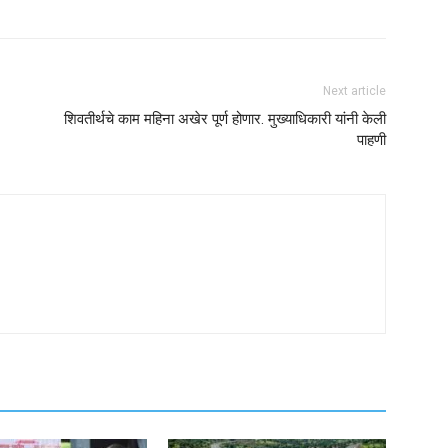
Next article
शिवतीर्थचे काम महिना अखेर पूर्ण होणार. मुख्याधिकारी यांनी केली
पाहणी