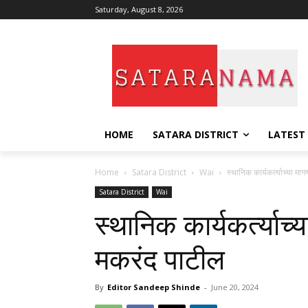
Saturday, August 8, 2026
HOME
SATARA DISTRICT
LATEST
Home
Satara District
Wai
स्थानिक कार्यकर्त्याच्या मा
Satara District
Wai
स्थानिक कार्यकर्त्याच्
मकरंद पाटील
By
Editor Sandeep Shinde
-
June 20, 2024