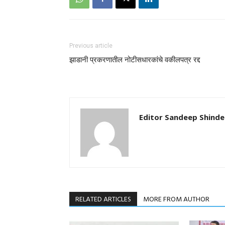
Previous article
झाडानी प्रकरणातील नोटीसधारकांचे वकीलपत्र रद्द
Editor Sandeep Shinde
RELATED ARTICLES
MORE FROM AUTHOR