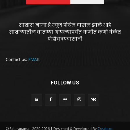
सातारा नामा हे न्यूज पोर्टल दाखल झाले आहे
साताऱ्यातील बातम्या आपल्यापर्यंत कमीत कमी वेळेत
पोहोचवण्यासाठी
Contact us:
EMAIL
FOLLOW US
© Sataranama - 2020-2026 | Designed & Developed By
Createxo