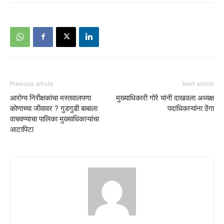
Previous article
Next article
आरोग्य निरीक्षकांचा मस्तवालपणा
मुख्याधिकारी गोरे यांनी दाखवला अध्यक्ष
कोणाच्या जीवावर ? गुडगुडी बाबाला
पदाधिकाऱ्यांना ठेंगा
वाचवण्याचा पालिका मुख्याधिकाऱ्यांचा
आटापिटा