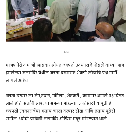
Adv
भाजप नेते व माजी खासदार श्रीमंत छत्रपती उदयनराजे भोसले यांच्या आज
झालेल्या जलमंदिर येथील जनता दरबारात शेकडो लोकांचे प्रश्न मार्गी
लागले आहेत
जनता दरबार ला जेष्ठ,तरुण, महिला , शेतकरी , कामगार आपले प्रश्न घेऊन
आले होते. सर्वांनी आपल्या समस्या मांडल्या. जनतेसाठी यापूर्वी ही
छत्रपती उदयनराजेंचा असाच जनता दरबार होता आणि तसाच पुढेही
राहील. असेही यावेळी जलमंदिर ऑफिस मधून सांगण्यात आले