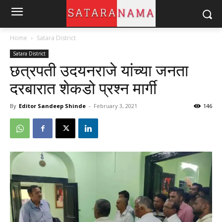
Home
Satara District
Satara District
छत्रपती उदयनराजे यांच्या जनता
दरबारात शेकडो प्रश्न मार्गी
By
Editor Sandeep Shinde
-
February 3, 2021
146