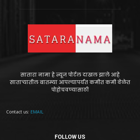
सातारा नामा हे न्यूज पोर्टल दाखल झाले आहे
साताऱ्यातील बातम्या आपल्यापर्यंत कमीत कमी वेळेत
पोहोचवण्यासाठी
Contact us:
EMAIL
FOLLOW US