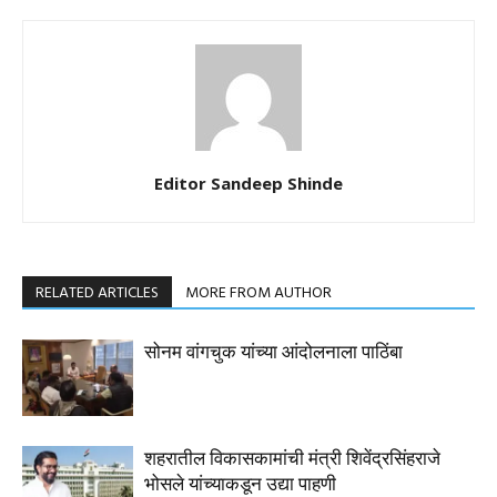
Editor Sandeep Shinde
RELATED ARTICLES
MORE FROM AUTHOR
सोनम वांगचुक यांच्या आंदोलनाला पाठिंबा
शहरातील विकासकामांची मंत्री शिवेंद्रसिंहराजे
भोसले यांच्याकडून उद्या पाहणी