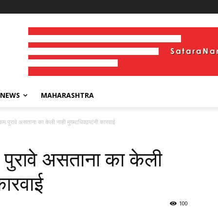
 NEWS
MAHARASHTRA
कम पुरावे असताना का केली नाही मुख्याधिकार्‍यांनी कारवाई
 पुरावे असताना का केली
 कारवाई
100