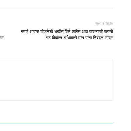
Next article
रमाई आवास योजनेची थकीत बिले त्वरित अदा करण्याची मागणी
ेखर
गट विकास अधिकारी माण यांना निवेदन सादर