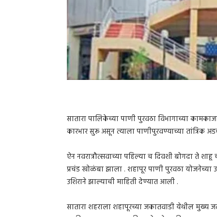
सातारा पालिकेच्या पाणी पुरवठा विभागाच्या कामकाजाचे
कारभार सुरू असून त्याला पाणीपुरवण्याच्या तांत्रिक अ
ऐन नवरात्रौत्सवाच्या पहिल्या च दिवशी बोगदा ते शाहू 
प्रचंड खोळंबा झाला . शहापूर पाणी पुरवठा योजनेच्या 
उशिराने झाल्याची माहिती देण्यात आली .
सातारा शहराला शहापूरच्या जकातवाडी येथील मुख्य ज