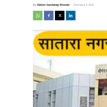
By
Editor Sandeep Shinde
-
February 3, 2021