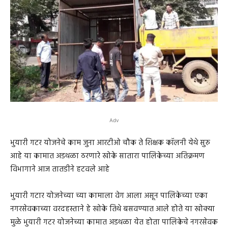
Adv
भुयारी गटर योजनेचे काम जुना आरटीओ चौक ते शिक्षक कॉलनी येथे सुरु
आहे या कामात अडथळा ठरणारे खोके सातारा पालिकेच्या अतिक्रमण
विभागाने आज तातडीने हटवले आहे
भुयारी गटार योजनेच्या च्या कामाला वेग आला असून पालिकेच्या एका
नगरसेवकाच्या वरदहस्ताने हे खोके तिथे बसवण्यात आले होते या खोक्या
मुळे भुयारी गटर योजनेच्या कामात अडथळा येत होता पालिकेचे नगरसेवक