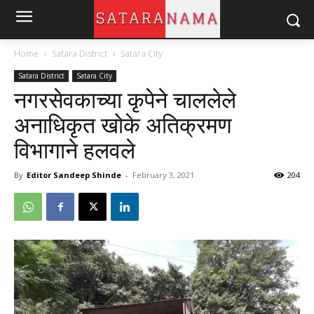
Home
Satara District
Satara City
Satara District
Satara City
नगरसेवकाच्या कृपेने चाललेले
अनाधिकृत खोके अतिक्रमण
विभागाने हलवले
By
Editor Sandeep Shinde
-
February 3, 2021
204