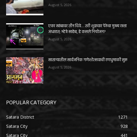
August 5, 2026
एका खांबावर तीन दिवे… तरी शुक्रवार पेठेचा मुख्य रस्ता
अंधारात; म्हेत्रे साहेब, हे कसले नियोजन?
August 5, 2026
साताऱ्यातील सार्वजनिक गणेशोत्सवाची रणधुमाळी सुरू
August 5, 2026
POPULAR CATEGORY
Satara District
1271
Satara City
928
Satara City
441