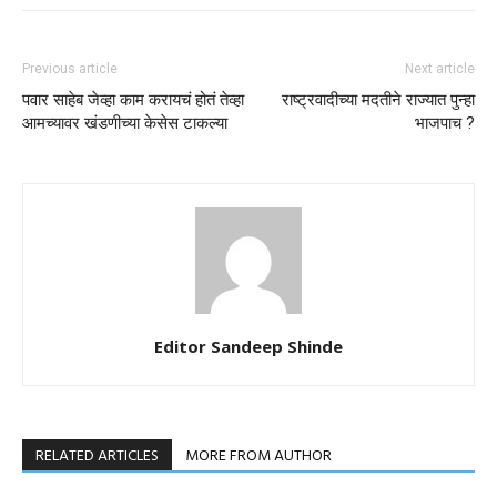
Previous article
Next article
पवार साहेब जेव्हा काम करायचं होतं तेव्हा
राष्ट्रवादीच्या मदतीने राज्यात पुन्हा
आमच्यावर खंडणीच्या केसेस टाकल्या
भाजपाच ?
Editor Sandeep Shinde
RELATED ARTICLES
MORE FROM AUTHOR