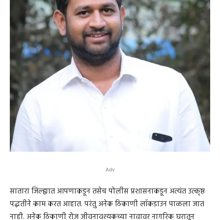
Adv
सातारा जिल्ह्यात आपणाकडून तसेच पोलीस प्रशासनाकडून अत्यंत उत्कृष्ठ
पद्धतीने काम करत आहात. परंतु अनेक ठिकाणी लॉकडाउन पाळला जात
नाही. अनेक ठिकाणी रोज जीवनावश्यकच्या नावावर नागरिक घरातून