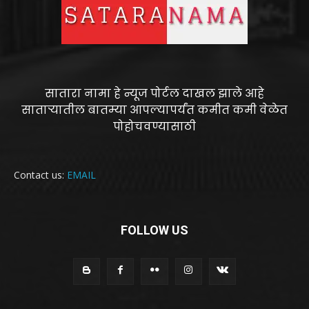
सातारा नामा हे न्यूज पोर्टल दाखल झाले आहे
साताऱ्यातील बातम्या आपल्यापर्यंत कमीत कमी वेळेत
पोहोचवण्यासाठी
Contact us:
EMAIL
FOLLOW US