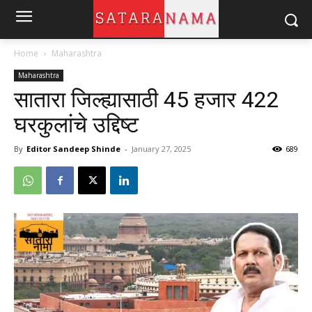
Home
Maharashtra
Maharashtra
सातारा जिल्ह्यासाठी 45 हजार 422
घरकुलांचे उद्दिष्ट
By
Editor Sandeep Shinde
-
January 27, 2025
689