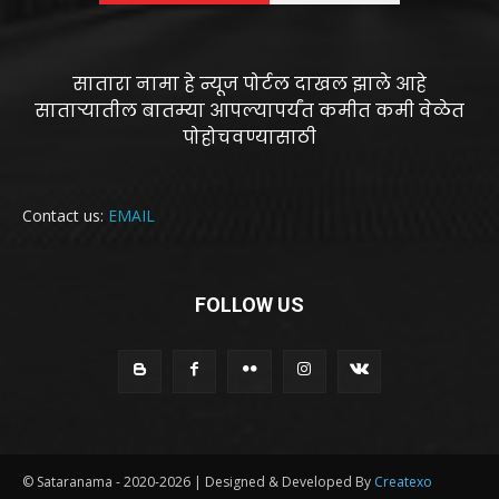
सातारा नामा हे न्यूज पोर्टल दाखल झाले आहे
साताऱ्यातील बातम्या आपल्यापर्यंत कमीत कमी वेळेत
पोहोचवण्यासाठी
Contact us:
EMAIL
FOLLOW US
© Sataranama - 2020-2026 | Designed & Developed By
Createxo