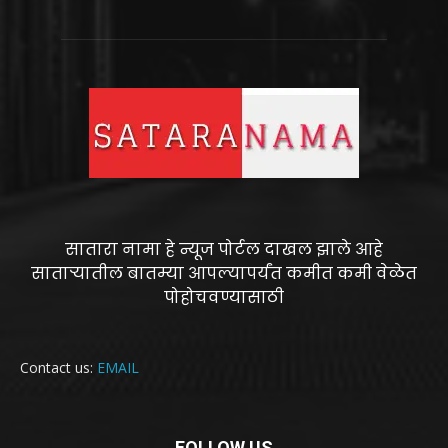
सातारा नामा हे न्यूज पोर्टल दाखल झाले आहे
साताऱ्यातील बातम्या आपल्यापर्यंत कमीत कमी वेळेत
पोहोचवण्यासाठी
Contact us:
EMAIL
FOLLOW US