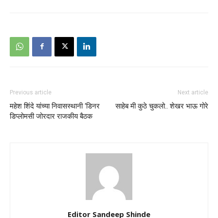
Previous article
Next article
महेश शिंदे यांच्या निवासस्थानी ‘डिनर
साहेब मी कुठे चुकलो.. शेखर भाऊ गोरे
डिप्लोमसी जोरदार राजकीय बैठक
Editor Sandeep Shinde