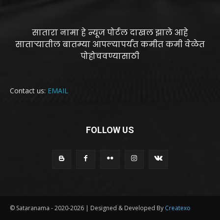
सातारा नामा हे न्यूज पोर्टल दाखल झाले आहे
साताऱ्यातील बातम्या आपल्यापर्यंत कमीत कमी वेळेत
पोहोचवण्यासाठी
Contact us:
EMAIL
FOLLOW US
© Sataranama - 2020-2026 | Designed & Developed By
Createxo