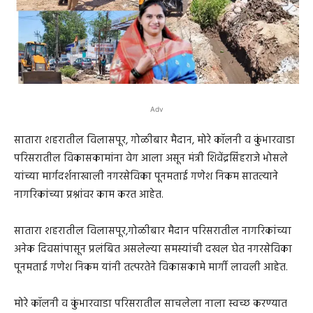
Adv
सातारा शहरातील विलासपूर, गोळीबार मैदान, मोरे कॉलनी व कुंभारवाडा
परिसरातील विकासकामांना वेग आला असून मंत्री शिवेंद्रसिंहराजे भोसले
यांच्या मार्गदर्शनाखाली नगरसेविका पूनमताई गणेश निकम सातत्याने
नागरिकांच्या प्रश्नांवर काम करत आहेत.
सातारा शहरातील विलासपूर,गोळीबार मैदान परिसरातील नागरिकांच्या
अनेक दिवसांपासून प्रलंबित असलेल्या समस्यांची दखल घेत नगरसेविका
पूनमताई गणेश निकम यांनी तत्परतेने विकासकामे मार्गी लावली आहेत.
मोरे कॉलनी व कुंभारवाडा परिसरातील साचलेला नाला स्वच्छ करण्यात