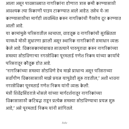
आला असून पावसाळ्यात नागरिकांना होणारा त्रास कमी करण्यासाठी
आवश्यक त्या ठिकाणी पाइप टाकण्यात आले आहेत. तसेच ये-जा
करण्यासाठीचा मार्गही व्यवस्थित करून नागरिकांची गैरसोय दूर करण्यात
आली आहे.
या कामांमुळे परिसरातील स्वच्छता, वाहतूक व नागरिकांची सुरक्षितता
यामध्ये मोठी सुधारणा झाली असून स्थानिक नागरिकांनी समाधान व्यक्त
केले आहे. विकासकामांबाबत सातत्याने पाठपुरावा करून नागरिकांच्या
समस्या सोडविणाऱ्या नगरसेविका पूनमताई गणेश निकम यांच्या कार्याचे
परिसरातून कौतुक होत आहे.
“नागरिकांच्या समस्या सोडविणे हेच माझे प्राधान्य असून परिसराच्या
सर्वांगीण विकासासाठी माझे प्रयत्न यापुढेही सुरू राहतील,” अशी भावना
नगरसेविका पूनमताई गणेश निकम यांनी व्यक्त केली.
मंत्री शिवेंद्रसिंहराजे भोसले यांच्या मार्गदर्शनातून नागरिकांच्या
विकासासाठी कटिबद्ध राहून प्रत्येक समस्या सोडविण्याचा प्रयत्न सुरू
आहे,” असे पूनमताई निकम यांनी सांगितले.
Adv