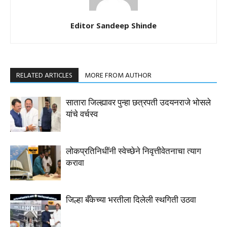
Editor Sandeep Shinde
RELATED ARTICLES
MORE FROM AUTHOR
सातारा जिल्ह्यावर पुन्हा छत्रपती उदयनराजे भोसले
यांचे वर्चस्व
लोकप्रतिनिधींनी स्वेच्छेने निवृत्तीवेतनाचा त्याग
करावा
जिल्हा बँकेच्या भरतीला दिलेली स्थगिती उठवा