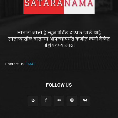
सातारा नामा हे न्यूज पोर्टल दाखल झाले आहे
साताऱ्यातील बातम्या आपल्यापर्यंत कमीत कमी वेळेत
पोहोचवण्यासाठी
Contact us:
EMAIL
FOLLOW US