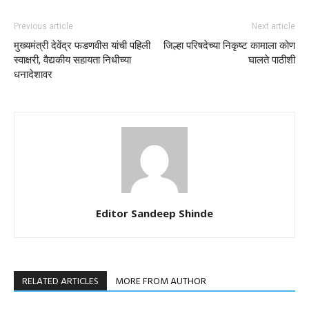
Previous article
Next article
मुख्यमंत्री देवेंद्र फडणवीस यांची पहिली
जिल्हा परिषदेच्या निकृष्ट कामाला कोण
स्वाक्षरी, वैद्यकीय सहायता निधीच्या
घालते पाठीशी
धनादेशावर
Editor Sandeep Shinde
RELATED ARTICLES
MORE FROM AUTHOR