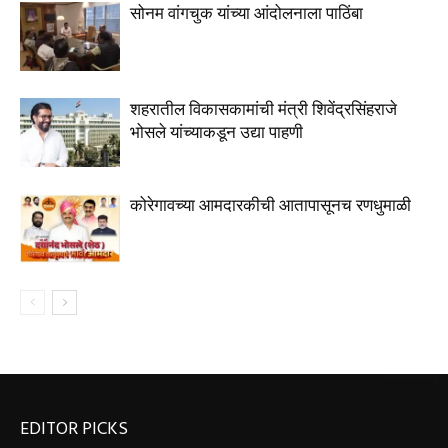
सोनम वांगचुक यांच्या आंदोलनाला पाठिंबा
शहरातील विकासकामांची मंत्री शिवेंद्रसिंहराजे
भोसले यांच्याकडून उद्या पाहणी
कोरेगावच्या आमदारकीची आतापासूनच रणधुमाळी
EDITOR PICKS