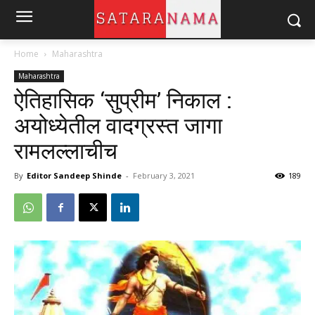
Home
Maharashtra
Maharashtra
ऐतिहासिक ‘सुप्रीम’ निकाल :
अयोध्येतील वादग्रस्त जागा
रामलल्लाचीच
By
Editor Sandeep Shinde
-
February 3, 2021
189