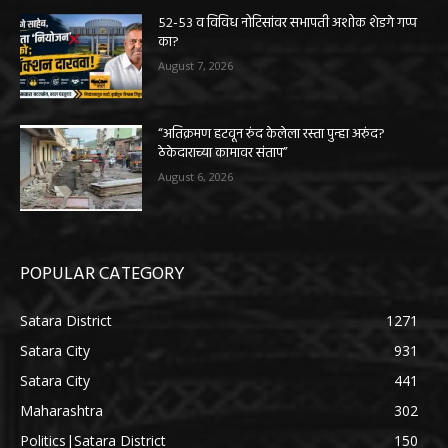
५२-५३ व विविध नोटिसांवर सभापती अशोक शेडगे गप्प
का?
August 7, 2026
“अतिक्रमण हटवून रुंद केलेला रस्ता पुन्हा अरुंद?
ठेकेदाराच्या कामावर संताप”
August 6, 2026
POPULAR CATEGORY
Satara District
1271
Satara City
931
Satara City
441
Maharashtra
302
Politics|Satara District
150