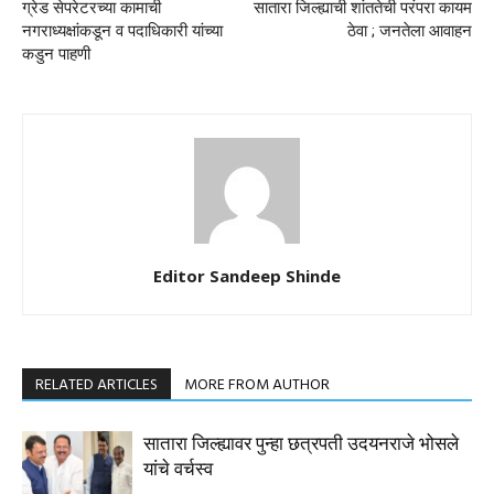
ग्रेड सेपरेटरच्या कामाची
सातारा जिल्ह्याची शांततेची परंपरा कायम
नगराध्यक्षांकडून व पदाधिकारी यांच्या
ठेवा ; जनतेला आवाहन
कडुन पाहणी
Editor Sandeep Shinde
RELATED ARTICLES
MORE FROM AUTHOR
सातारा जिल्ह्यावर पुन्हा छत्रपती उदयनराजे भोसले
यांचे वर्चस्व