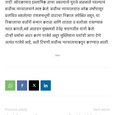
नाही. खोदकामात इस्लामिक ढाचा असल्याचे पुरावे आढळले नसल्याचं
सर्वोच्च न्यायालयाने स्पष्ट केले. सर्वोच्च न्यायालयात अनेक वर्षांपासून
प्रलंबित असलेल्या रामजन्मभूमी वादाचा निकाल अपेक्षित असून, या
निकालाचा सर्वांनी सन्मान करावा आणि शांतता व सलोखा राखण्यास
मदत करावी,असे आवाहन मुख्यमंत्री देवेंद्र फडणवीस यांनी केले.
दोन्ही धर्माचा आदर करण गरजेचे असून मुस्लिमांना पर्यायी जागा देणे
अत्यंत गरजेचे आहे, अशी टिपणी सर्वोच्च न्यायालयाकडून करण्यात आली.
Adv
Previous article
Next article