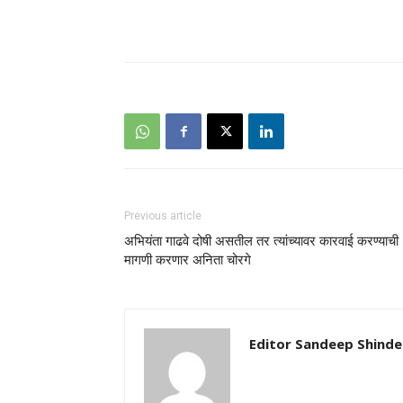
Previous article
अभियंता गाढवे दोषी असतील तर त्यांच्यावर कारवाई करण्याची
मागणी करणार अनिता चोरगे
Editor Sandeep Shinde