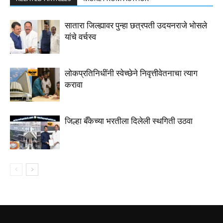
सातारा जिल्ह्यावर पुन्हा छत्रपती उदयनराजे भोसले
यांचे वर्चस्व
लोकप्रतिनिधींनी स्वेच्छेने निवृत्तीवेतनाचा त्याग
करावा
जिल्हा बँकेच्या भरतीला दिलेली स्थगिती उठवा