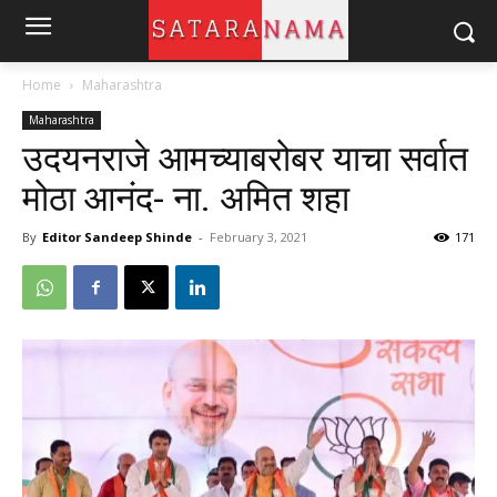
Home
Maharashtra
Maharashtra
उदयनराजे आमच्याबरोबर याचा सर्वात
मोठा आनंद- ना. अमित शहा
By
Editor Sandeep Shinde
-
February 3, 2021
171