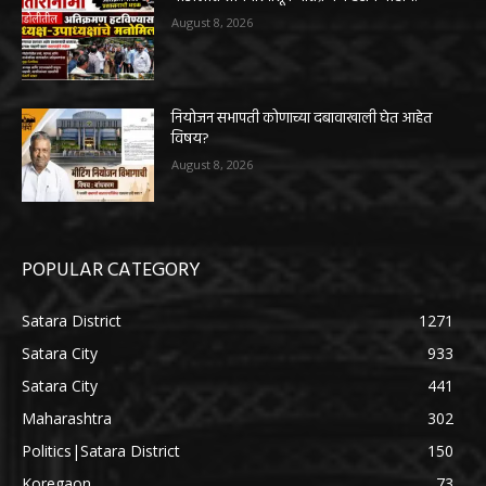
August 8, 2026
नियोजन सभापती कोणाच्या दबावाखाली घेत आहेत
विषय?
August 8, 2026
POPULAR CATEGORY
Satara District
1271
Satara City
933
Satara City
441
Maharashtra
302
Politics|Satara District
150
Koregaon
73