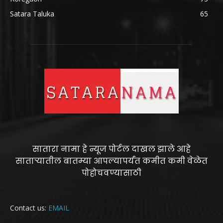
Satara Taluka
65
सातारा नामा हे न्यूज पोर्टल दाखल झाले आहे
साताऱ्यातील बातम्या आपल्यापर्यंत कमीत कमी वेळेत
पोहोचवण्यासाठी
Contact us:
EMAIL