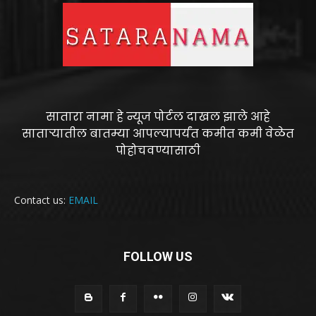
सातारा नामा हे न्यूज पोर्टल दाखल झाले आहे
साताऱ्यातील बातम्या आपल्यापर्यंत कमीत कमी वेळेत
पोहोचवण्यासाठी
Contact us:
EMAIL
FOLLOW US