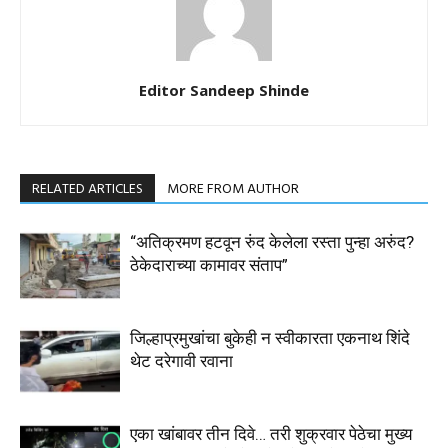
Editor Sandeep Shinde
RELATED ARTICLES
MORE FROM AUTHOR
“अतिक्रमण हटवून रुंद केलेला रस्ता पुन्हा अरुंद?
ठेकेदाराच्या कामावर संताप”
जिल्हाप्रमुखांचा बुकेही न स्वीकारता एकनाथ शिंदे
थेट दरेगावी रवाना
एका खांबावर तीन दिवे… तरी शुक्रवार पेठेचा मुख्य