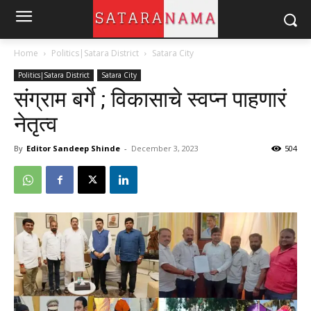
Home
Politics|Satara District
Satara City
Politics|Satara District
Satara City
संग्राम बर्गे ; विकासाचे स्वप्न पाहणारं
नेतृत्व
By
Editor Sandeep Shinde
-
December 3, 2023
504