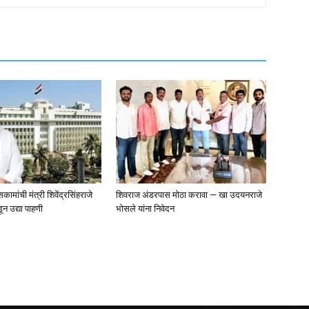
मांची मंत्री शिवेंद्रसिंहराजे
शिवराज अंडरपास मोठा करावा — खा उदयनराजे
ून उद्या पाहणी
भोसले यांना निवेदन