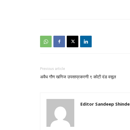
Previous article
अवैध गौण खनिज उपसाप्रकरणी ९ कोटी दंड वसूल
Editor Sandeep Shinde