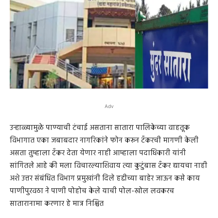
Adv
उन्हाळ्यामुळे पाण्याची टंचाई असताना सातारा पालिकेच्या वाहतूक
विभागात एका जबाबदार नागरिकांने फोन करून टॅंकरची मागणी केली
असता तुम्हाला टॅंकर देता येणार नाही आम्हाला पदाधिकारी यांनी
सांगितले आहे की मला विचारल्याशिवाय त्या कुटुंबास टॅंकर द्यायचा नाही
अशे उत्तर संबंधित विभाग प्रमुखांनी दिले हद्दीच्या बाहेर जाऊन कसे काय
पाणीपुरवठा ने पाणी पोहोच केले याची पोल-खोल लवकरच
सातारानामा करणार हे मात्र निश्चित