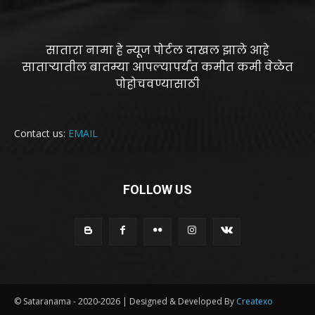
सातारा नामा हे न्यूज पोर्टल दाखल झाले आहे
साताऱ्यातील बातम्या आपल्यापर्यंत कमीत कमी वेळेत
पोहोचवण्यासाठी
Contact us:
EMAIL
FOLLOW US
© Sataranama - 2020-2026 | Designed & Developed By
Createxo