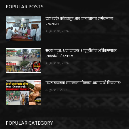
POPULAR POSTS
दहा टक्के कोट्यातून आठ ग्रामपंचायत कर्मचाऱ्यांना
पदस्थापना
August 10, 2026
सदरा पांढरा, धंदा काळा? शाहूपुरीतील अतिक्रमणावर
‘साहेबांची’ मेहरनजर!
August 10, 2026
महानायकाच्या स्मारकाला मोकळा श्वास कधी मिळणार?
August 9, 2026
POPULAR CATEGORY