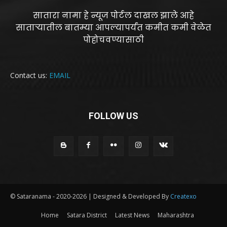
सातारा नामा हे न्यूज पोर्टल दाखल झाले आहे
साताऱ्यातील बातम्या आपल्यापर्यंत कमीत कमी वेळेत
पोहोचवण्यासाठी
Contact us:
EMAIL
FOLLOW US
© Sataranama - 2020-2026 | Designed & Developed By
Createxo
Home
Satara District
Latest News
Maharashtra