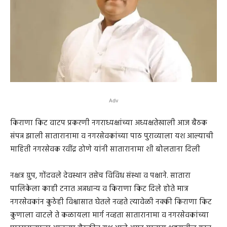
Adv
किराणा किट वाटप प्रकरणी नगराध्यक्षांच्या अध्यक्षतेखाली आज बैठक
संपन्न झाली सातारानामा व नगरसेवकांच्या पाठ पुराव्याला यश आल्याची
माहिती नगरसेवक रवींद्र ढोणे यांनी सातारानामा शी बोलताना दिली
नक्षत्र ग्रुप, गोंदवले देवस्थान तसेच विविध संस्था व पक्षाने. सातारा
पालिकेला काही टनात अन्नधान्य व किराणा किट दिले होते मात्र
नगरसेवकांन कुठेही विश्वासात घेतले नव्हते त्यावेळी नक्की किराणा किट
कुणाला वाटले ते कळायला मार्ग नव्हता सातारानामा व नगरसेवकांच्या