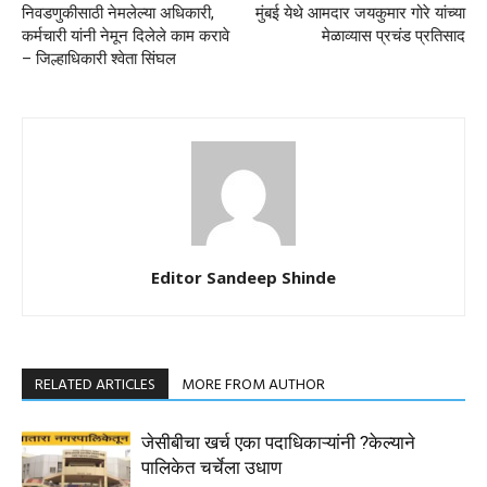
निवडणुकीसाठी नेमलेल्या अधिकारी,
मुंबई येथे आमदार जयकुमार गोरे यांच्या
कर्मचारी यांनी नेमून दिलेले काम करावे
मेळाव्यास प्रचंड प्रतिसाद
– जिल्हाधिकारी श्वेता सिंघल
Editor Sandeep Shinde
RELATED ARTICLES
MORE FROM AUTHOR
जेसीबीचा खर्च एका पदाधिकाऱ्यांनी ?केल्याने
पालिकेत चर्चेला उधाण