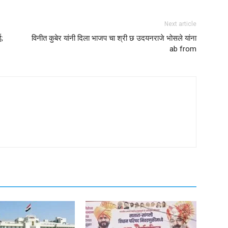
Next article
ई;
विनीत कुबेर यांनी दिला भाजप चा श्री छ उदयनराजे भोसले यांना
ab from