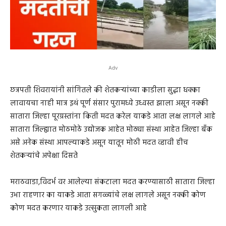
Adv
छत्रपती शिवरायांनी सांगितले की शेतकऱ्यांच्या काडीला सुद्धा धक्का
लावायचा नाही मात्र इथं पूर्ण संसार पुरामध्ये उध्वस्त झाला असून नक्की
सातारा जिल्हा पूरग्रस्तांना किती मदत करेल याकडे आता लक्ष लागले आहे
सातारा जिल्ह्यात मोठमोठे उद्योजक आहेत मोठ्या संस्था आहेत जिल्हा बँक
असे अनेक संस्था आपल्याकडे असून यातून मोठी मदत व्हावी हीच
शेतकऱ्यांचे अपेक्षा दिसते
मराठवाडा,विदर्भ वर आलेल्या संकटाला मदत करण्यासाठी सातारा जिल्हा
उभा राहणार का याकडे आता सगळ्यांचे लक्ष लागले असून नक्की कोण
कोण मदत करणार याकडे उत्सुकता लागली आहे