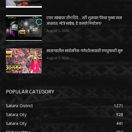
एका खांबावर तीन दिवे… तरी शुक्रवार पेठेचा मुख्य रस्ता
अंधारात; म्हेत्रे साहेब, हे कसले नियोजन?
August 5, 2026
साताऱ्यातील सार्वजनिक गणेशोत्सवाची रणधुमाळी सुरू
August 5, 2026
POPULAR CATEGORY
Satara District
1271
Satara City
928
Satara City
441