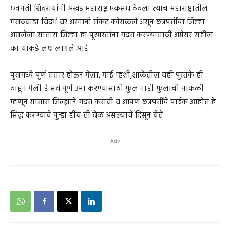
छत्रपती शिवरायांनी अखंड महाराष्ट्र एकसंघ ठेवला त्याच महाराष्ट्रातील
मराठवाडा विदर्भ वर अस्मानी संकट कोसळले असून छत्रपतींचा जिल्हा
असलेला सातारा जिल्हा हा पूरग्रस्तांना मदत करण्यासाठी अग्रेसर राहील
का याकडे लक्ष लागले आहे
पुरामध्ये पूर्ण संसार होऊन गेला, गाई म्हशी,शाळेतील वही पुस्तके ही
वाहून गेली हे सर्व पूर्ण उभा करण्यासाठी फुल नाही फुलाची पाकळी
म्हणून सातारा जिल्ह्याने मदत करावी व आपण छत्रपतींचे पाईक आहोत हे
सिद्ध करण्याचे पुन्हा हीच ती वेळ असल्याचे दिसून येते
Adv