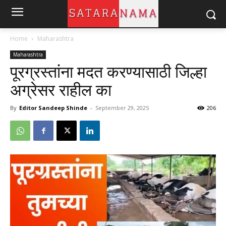
Home
Maharashtra
Maharashtra
पूरग्रस्तांना मदत करण्यासाठी जिल्हा
अग्रेसर राहील का
By
Editor Sandeep Shinde
-
September 29, 2025
206