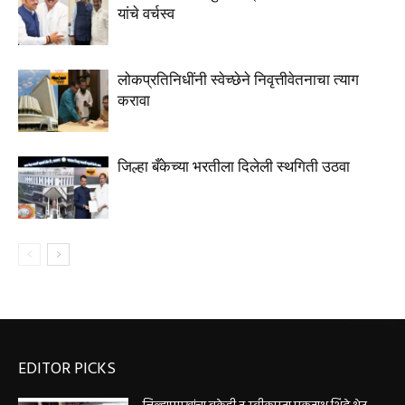
यांचे वर्चस्व
लोकप्रतिनिधींनी स्वेच्छेने निवृत्तीवेतनाचा त्याग
करावा
जिल्हा बँकेच्या भरतीला दिलेली स्थगिती उठवा
EDITOR PICKS