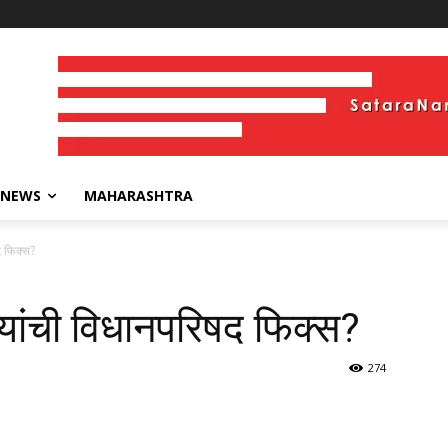
 NEWS
MAHARASHTRA
 फिक्स?
ांची विधानपरिषद फिक्स?
274