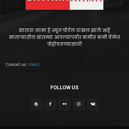
सातारा नामा हे न्यूज पोर्टल दाखल झाले आहे
साताऱ्यातील बातम्या आपल्यापर्यंत कमीत कमी वेळेत
पोहोचवण्यासाठी
Contact us:
EMAIL
FOLLOW US