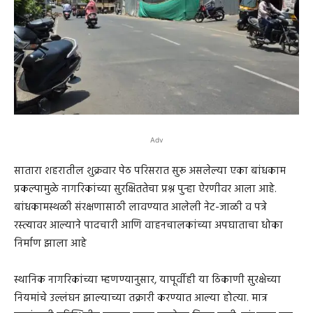
Adv
सातारा शहरातील शुक्रवार पेठ परिसरात सुरू असलेल्या एका बांधकाम
प्रकल्पामुळे नागरिकांच्या सुरक्षिततेचा प्रश्न पुन्हा ऐरणीवर आला आहे.
बांधकामस्थळी संरक्षणासाठी लावण्यात आलेली नेट-जाळी व पत्रे
रस्त्यावर आल्याने पादचारी आणि वाहनचालकांच्या अपघाताचा धोका
निर्माण झाला आहे
स्थानिक नागरिकांच्या म्हणण्यानुसार, यापूर्वीही या ठिकाणी सुरक्षेच्या
नियमांचे उल्लंघन झाल्याच्या तक्रारी करण्यात आल्या होत्या. मात्र