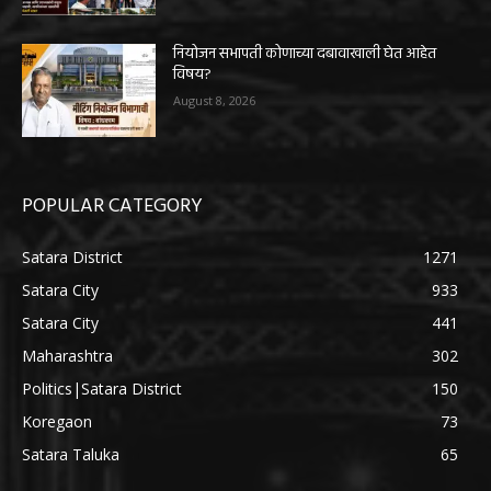
नियोजन सभापती कोणाच्या दबावाखाली घेत आहेत
विषय?
August 8, 2026
POPULAR CATEGORY
Satara District
1271
Satara City
933
Satara City
441
Maharashtra
302
Politics|Satara District
150
Koregaon
73
Satara Taluka
65