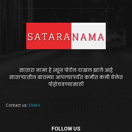
सातारा नामा हे न्यूज पोर्टल दाखल झाले आहे
साताऱ्यातील बातम्या आपल्यापर्यंत कमीत कमी वेळेत
पोहोचवण्यासाठी
Contact us:
EMAIL
FOLLOW US