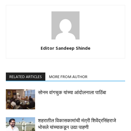
Editor Sandeep Shinde
RELATED ARTICLES
MORE FROM AUTHOR
सोनम वांगचुक यांच्या आंदोलनाला पाठिंबा
शहरातील विकासकामांची मंत्री शिवेंद्रसिंहराजे
भोसले यांच्याकडून उद्या पाहणी