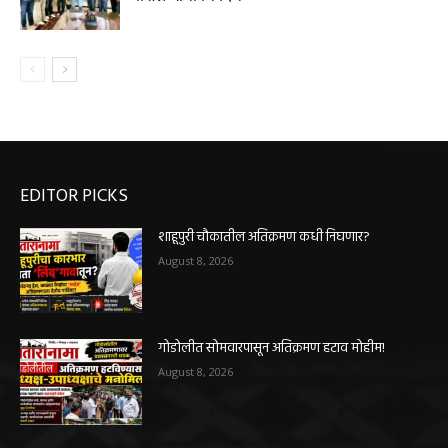
EDITOR PICKS
शाहूपुरी चौकातील अतिक्रमण कधी निघणार?
August 8, 2026
गोडोलीत सोमवारपासून अतिक्रमण हटाव मोहीम!
August 8, 2026