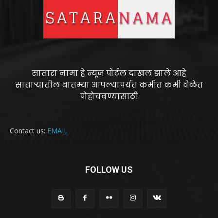
सातारा नामा हे न्यूज पोर्टल दाखल झाले आहे
साताऱ्यातील बातम्या आपल्यापर्यंत कमीत कमी वेळेत
पोहोचवण्यासाठी
Contact us:
EMAIL
FOLLOW US