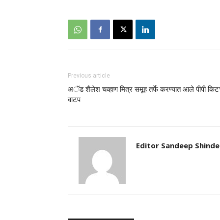
Previous article
अॅड शैलेश चव्हाण मित्र समूह तर्फे करण्यात आले पीपी किट
वाटप
Editor Sandeep Shinde