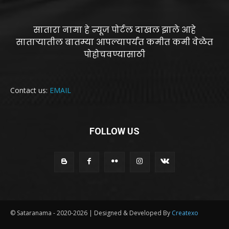
सातारा नामा हे न्यूज पोर्टल दाखल झाले आहे
साताऱ्यातील बातम्या आपल्यापर्यंत कमीत कमी वेळेत
पोहोचवण्यासाठी
Contact us:
EMAIL
FOLLOW US
© Sataranama - 2020-2026 | Designed & Developed By
Createxo