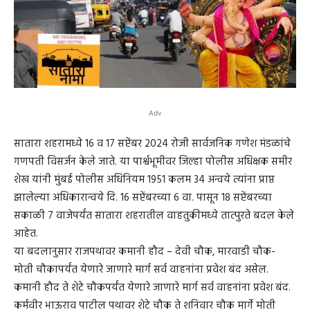
Adv
सातारा शहरामध्ये 16 व 17 सप्टेंबर 2024 रोजी सार्वजनिक गणेश मंडळांचे
गणपती विसर्जन केले जाते. या पार्श्वभूमीवर जिल्हा पोलीस अधिक्षक समीर
शेख यांनी मुंबई पोलीस अधिनियम 1951 कलम 34 अन्वये त्यांना प्राप्त
झालेल्या अधिकारान्वये दि. 16 सप्टेंबरच्या 6 वा. पासून 18 सप्टेंबरच्या
सकाळी 7 वाजेपर्यंत सातारा शहरातील वाहतुकीमध्ये तात्पुरते बदल केले
आहेत.
या बदलानुसार राजपथावर कमानी हौद – देवी चौक, मारवाडी चौक-
मोती चौकापर्यंत येणारे जाणारे मार्ग सर्व वाहनांना प्रवेश बंद असेल.
कमानी हौद ते शेटे चौकपर्यंत येणारे जाणारे मार्ग सर्व वाहनांना प्रवेश बंद.
कर्मवीर भाऊराव पाटील पथावर शेटे चौक ते शनिवार चौक मार्गे मोती