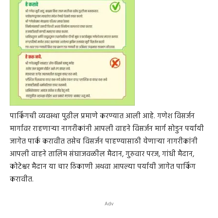
पार्किंगची व्यवस्था पुढील प्रमाणे करण्यात आली आहे. गणेश विसर्जन
मार्गावर राहणाऱ्या नागरीकांनी आपली वाहने विसर्जन मार्ग सोडुन पर्यायी
जागेत पार्क करावीत तसेच विसर्जन पाहण्यासाठी येणाऱ्या नागरीकांनी
आपली वाहने तालिम संघाजवळील मैदान, गुरुवार परज, गांधी मैदान,
कोटेश्वर मैदान या चार ठिकाणी अथवा आपल्या पर्यायी जागेत पार्किंग
करावीत.
Adv