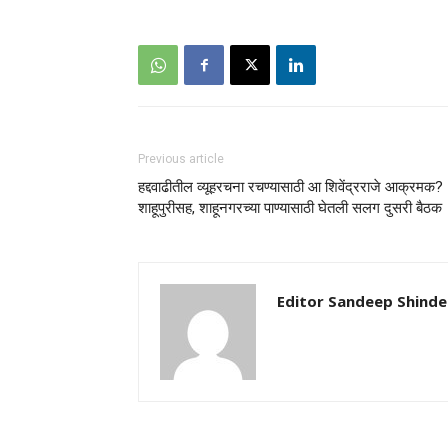
Previous article
हद्दवाढीतील व्यूहरचना रचण्यासाठी आ शिवेंद्रराजे आक्रमक?
शाहूपुरीसह, शाहूनगरच्या पाण्यासाठी घेतली सलग दुसरी बैठक
Editor Sandeep Shinde